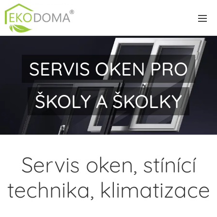
SERVIS OKEN PRO
ŠKOLY A ŠKOLKY
Servis oken, stínící
technika, klimatizace